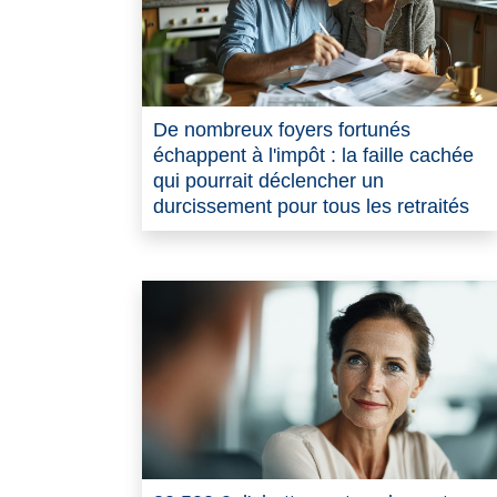
De nombreux foyers fortunés
échappent à l'impôt : la faille cachée
qui pourrait déclencher un
durcissement pour tous les retraités