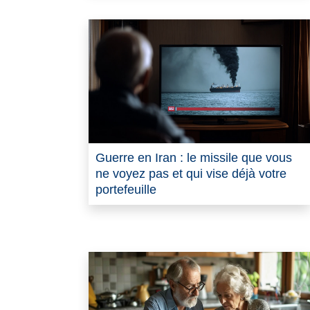
Guerre en Iran : le missile que vous
ne voyez pas et qui vise déjà votre
portefeuille