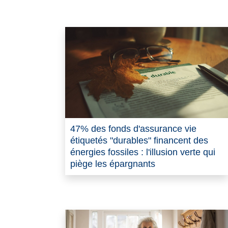
47% des fonds d'assurance vie
étiquetés "durables" financent des
énergies fossiles : l'illusion verte qui
piège les épargnants