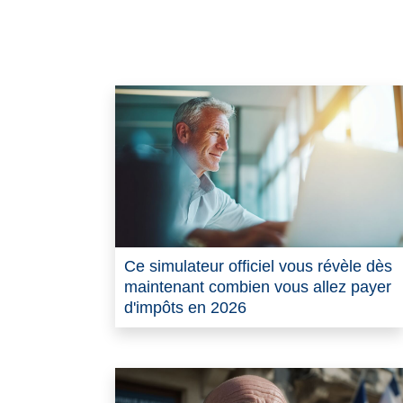
Ce simulateur officiel vous révèle dès
maintenant combien vous allez payer
d'impôts en 2026