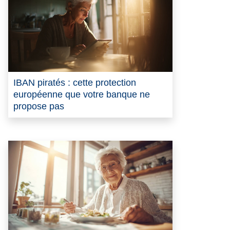
IBAN piratés : cette protection
européenne que votre banque ne
propose pas