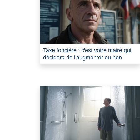
Taxe foncière : c'est votre maire qui
décidera de l'augmenter ou non