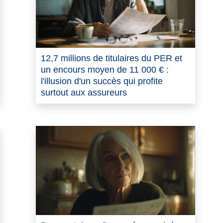
12,7 millions de titulaires du PER et
un encours moyen de 11 000 € :
l'illusion d'un succès qui profite
surtout aux assureurs