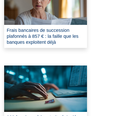
Frais bancaires de succession
plafonnés à 857 € : la faille que les
banques exploitent déjà