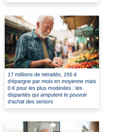
17 millions de retraités, 255 €
d'épargne par mois en moyenne mais
0 € pour les plus modestes : les
disparités qui amputent le pouvoir
d'achat des seniors