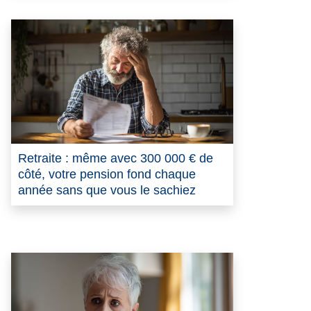
Retraite : même avec 300 000 € de
côté, votre pension fond chaque
année sans que vous le sachiez