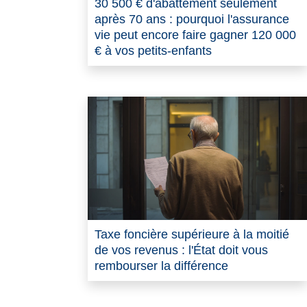
30 500 € d'abattement seulement
après 70 ans : pourquoi l'assurance
vie peut encore faire gagner 120 000
€ à vos petits-enfants
Taxe foncière supérieure à la moitié
de vos revenus : l'État doit vous
rembourser la différence