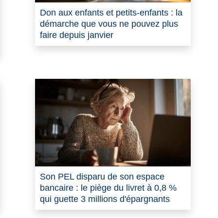
Don aux enfants et petits-enfants : la
démarche que vous ne pouvez plus
faire depuis janvier
Son PEL disparu de son espace
bancaire : le piège du livret à 0,8 %
qui guette 3 millions d'épargnants