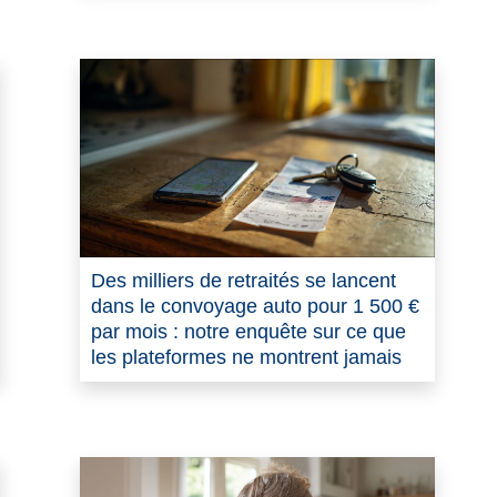
Des milliers de retraités se lancent
dans le convoyage auto pour 1 500 €
par mois : notre enquête sur ce que
les plateformes ne montrent jamais