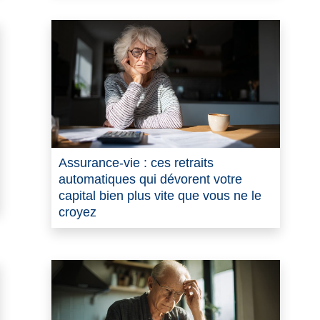
Assurance-vie : ces retraits
automatiques qui dévorent votre
capital bien plus vite que vous ne le
croyez