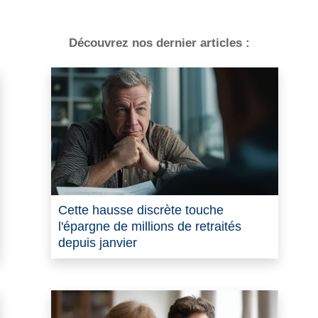
Découvrez nos dernier articles :
Cette hausse discrète touche
l'épargne de millions de retraités
depuis janvier