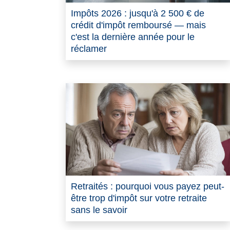
Impôts 2026 : jusqu'à 2 500 € de
crédit d'impôt remboursé — mais
c'est la dernière année pour le
réclamer
Retraités : pourquoi vous payez peut-
être trop d'impôt sur votre retraite
sans le savoir