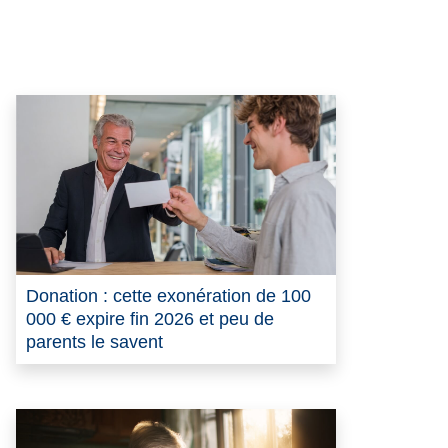
Donation : cette exonération de 100
000 € expire fin 2026 et peu de
parents le savent