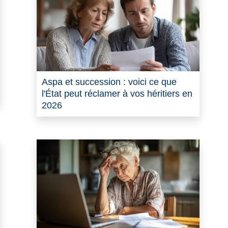
Aspa et succession : voici ce que
l'État peut réclamer à vos héritiers en
2026