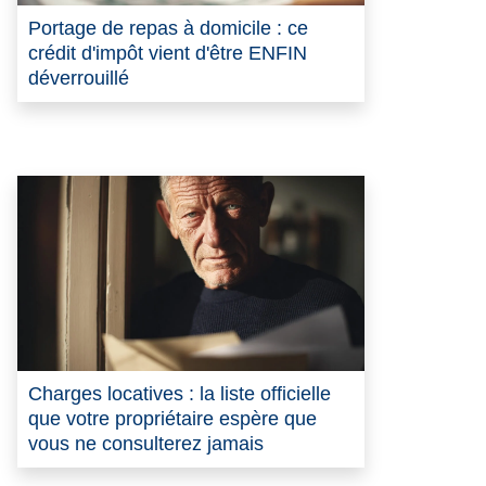
Portage de repas à domicile : ce
crédit d'impôt vient d'être ENFIN
déverrouillé
Charges locatives : la liste officielle
que votre propriétaire espère que
vous ne consulterez jamais