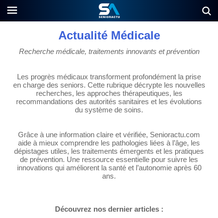
Actualité Médicale
Recherche médicale, traitements innovants et prévention
Les progrès médicaux transforment profondément la prise
en charge des seniors. Cette rubrique décrypte les nouvelles
recherches, les approches thérapeutiques, les
recommandations des autorités sanitaires et les évolutions
du système de soins.
Grâce à une information claire et vérifiée, Senioractu.com
aide à mieux comprendre les pathologies liées à l’âge, les
dépistages utiles, les traitements émergents et les pratiques
de prévention. Une ressource essentielle pour suivre les
innovations qui améliorent la santé et l’autonomie après 60
ans.
Découvrez nos dernier articles :