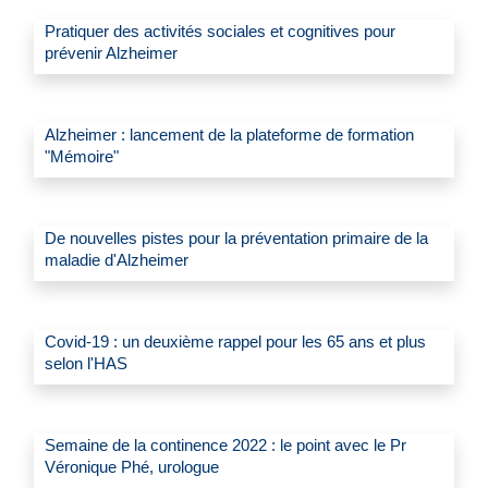
Pratiquer des activités sociales et cognitives pour
prévenir Alzheimer
Alzheimer : lancement de la plateforme de formation
"Mémoire"
De nouvelles pistes pour la préventation primaire de la
maladie d'Alzheimer
Covid-19 : un deuxième rappel pour les 65 ans et plus
selon l'HAS
Semaine de la continence 2022 : le point avec le Pr
Véronique Phé, urologue