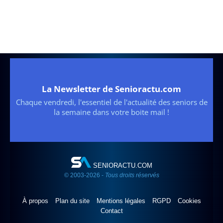
La Newsletter de Senioractu.com
Chaque vendredi, l'essentiel de l'actualité des seniors de
la semaine dans votre boite mail !
SENIORACTU.COM
© 2003-2026 -
Tous droits réservés
À propos
Plan du site
Mentions légales
RGPD
Cookies
Contact