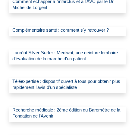
Comment échapper à l'infarctus et à l'AVC par le Dr
Michel de Lorgeril
Complémentaire santé : comment s'y retrouver ?
Lauréat Silver-Surfer : Mediwat, une ceinture lombaire
d'évaluation de la marche d'un patient
Téléexpertise : dispositif ouvert à tous pour obtenir plus
rapidement l'avis d'un spécialiste
Recherche médicale : 2ème édition du Baromètre de la
Fondation de l'Avenir