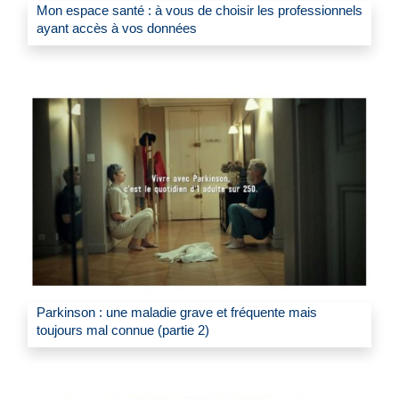
Mon espace santé : à vous de choisir les professionnels
ayant accès à vos données
Parkinson : une maladie grave et fréquente mais
toujours mal connue (partie 2)