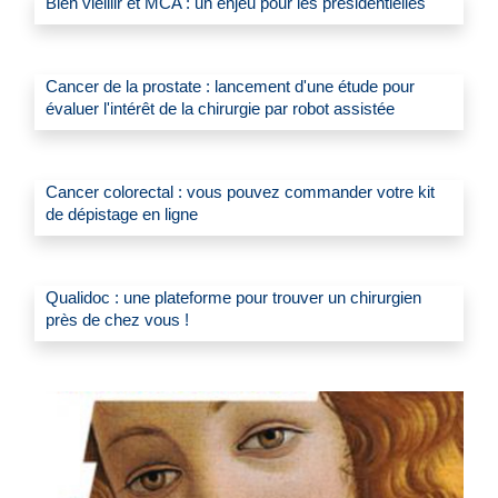
Bien vieillir et MCA : un enjeu pour les présidentielles
Cancer de la prostate : lancement d'une étude pour
évaluer l'intérêt de la chirurgie par robot assistée
Cancer colorectal : vous pouvez commander votre kit
de dépistage en ligne
Qualidoc : une plateforme pour trouver un chirurgien
près de chez vous !