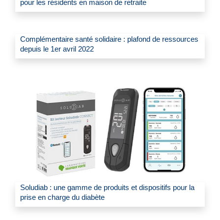
pour les résidents en maison de retraite
Complémentaire santé solidaire : plafond de ressources
depuis le 1er avril 2022
Soludiab : une gamme de produits et dispositifs pour la
prise en charge du diabète