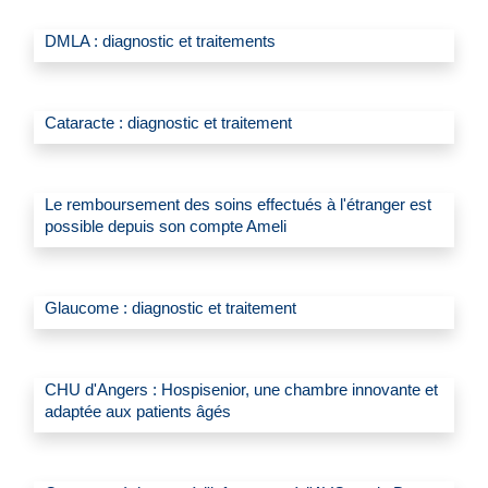
DMLA : diagnostic et traitements
Cataracte : diagnostic et traitement
Le remboursement des soins effectués à l'étranger est
possible depuis son compte Ameli
Glaucome : diagnostic et traitement
CHU d'Angers : Hospisenior, une chambre innovante et
adaptée aux patients âgés