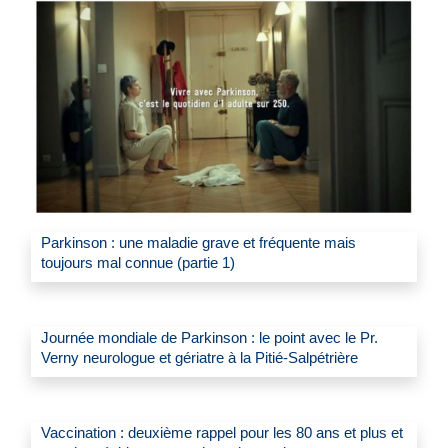
Parkinson : une maladie grave et fréquente mais
toujours mal connue (partie 1)
Journée mondiale de Parkinson : le point avec le Pr.
Verny neurologue et gériatre à la Pitié-Salpétrière
Vaccination : deuxième rappel pour les 80 ans et plus et