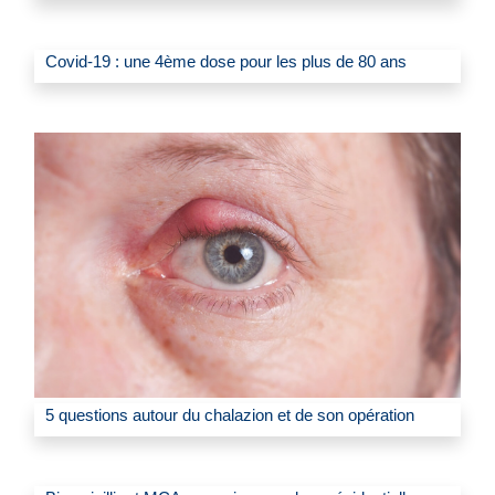
Covid-19 : une 4ème dose pour les plus de 80 ans
5 questions autour du chalazion et de son opération