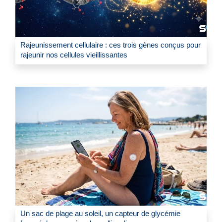
Rajeunissement cellulaire : ces trois gènes conçus pour
rajeunir nos cellules vieillissantes
Un sac de plage au soleil, un capteur de glycémie