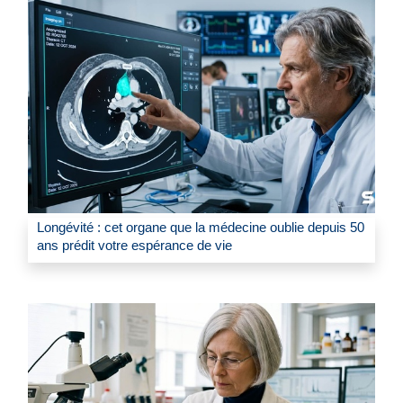
Longévité : cet organe que la médecine oublie depuis 50
ans prédit votre espérance de vie