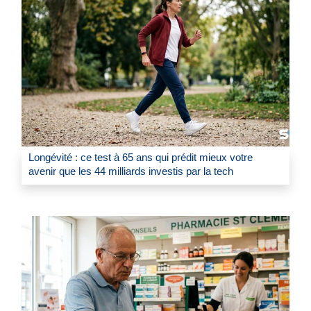
Longévité : ce test à 65 ans qui prédit mieux votre
avenir que les 44 milliards investis par la tech