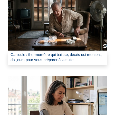
Canicule : thermomètre qui baisse, décès qui montent,
dix jours pour vous préparer à la suite