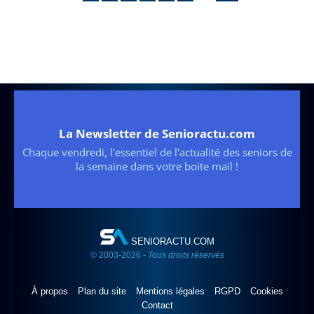
La Newsletter de Senioractu.com
Chaque vendredi, l'essentiel de l'actualité des seniors de
la semaine dans votre boite mail !
SENIORACTU.COM
© 2003-2026 -
Tous droits réservés
À propos
Plan du site
Mentions légales
RGPD
Cookies
Contact