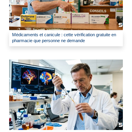
Médicaments et canicule : cette vérification gratuite en
pharmacie que personne ne demande