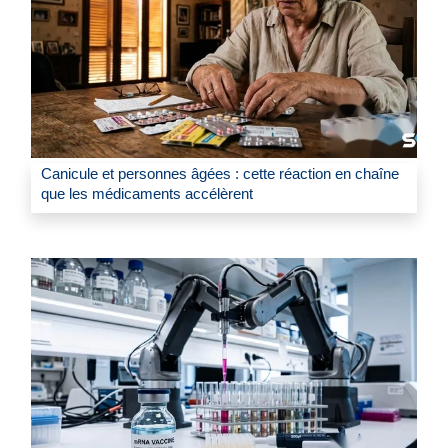
Canicule et personnes âgées : cette réaction en chaîne
que les médicaments accélèrent