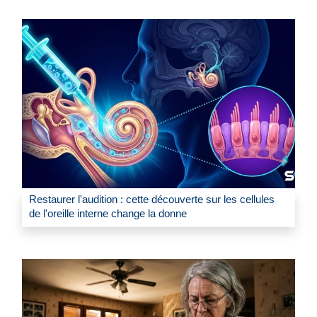
Restaurer l'audition : cette découverte sur les cellules
de l'oreille interne change la donne