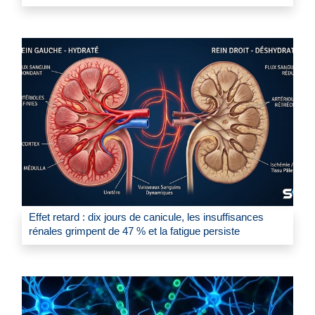
Effet retard : dix jours de canicule, les insuffisances
rénales grimpent de 47 % et la fatigue persiste