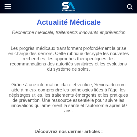
Actualité Médicale
Recherche médicale, traitements innovants et prévention
Les progrès médicaux transforment profondément la prise
en charge des seniors. Cette rubrique décrypte les nouvelles
recherches, les approches thérapeutiques, les
recommandations des autorités sanitaires et les évolutions
du système de soins.
Grâce à une information claire et vérifiée, Senioractu.com
aide à mieux comprendre les pathologies liées à l’âge, les
dépistages utiles, les traitements émergents et les pratiques
de prévention. Une ressource essentielle pour suivre les
innovations qui améliorent la santé et l’autonomie après 60
ans.
Découvrez nos dernier articles :