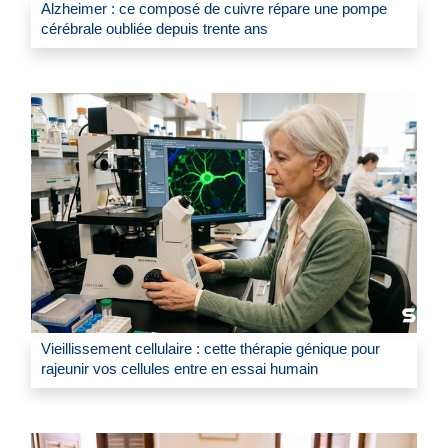
Alzheimer : ce composé de cuivre répare une pompe
cérébrale oubliée depuis trente ans
Vieillissement cellulaire : cette thérapie génique pour
rajeunir vos cellules entre en essai humain