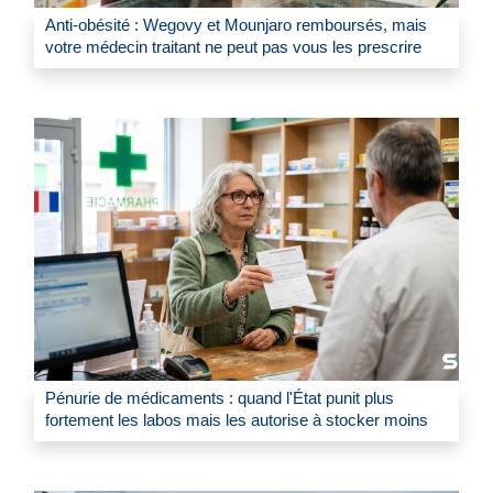
Anti-obésité : Wegovy et Mounjaro remboursés, mais
votre médecin traitant ne peut pas vous les prescrire
Pénurie de médicaments : quand l'État punit plus
fortement les labos mais les autorise à stocker moins