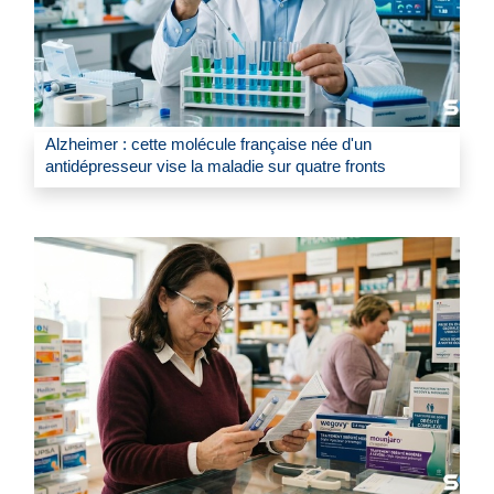
Alzheimer : cette molécule française née d'un
antidépresseur vise la maladie sur quatre fronts