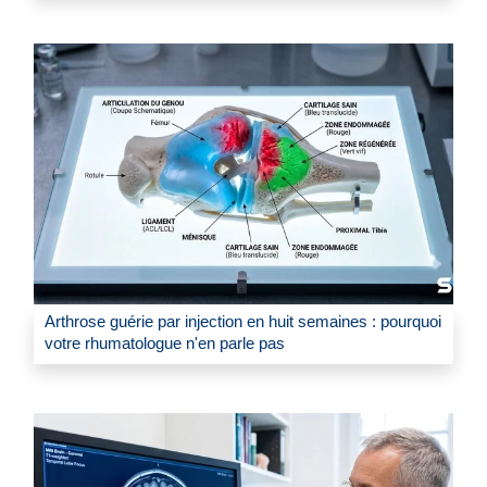
Arthrose guérie par injection en huit semaines : pourquoi
votre rhumatologue n'en parle pas