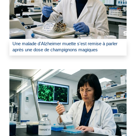
Une malade d'Alzheimer muette s'est remise à parler
après une dose de champignons magiques