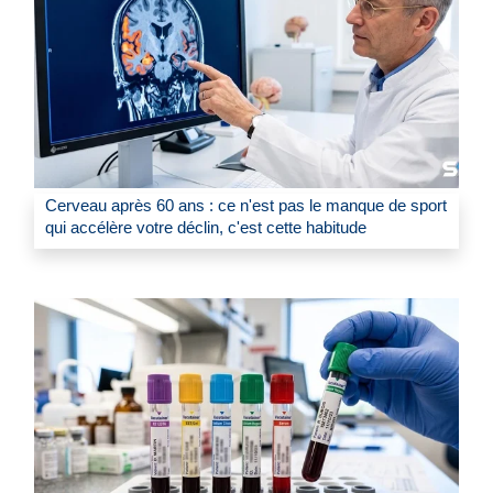
Cerveau après 60 ans : ce n'est pas le manque de sport
qui accélère votre déclin, c'est cette habitude