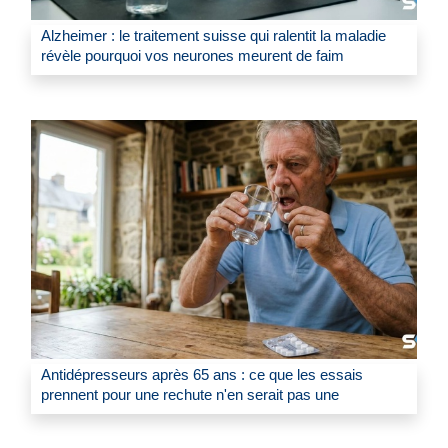
Alzheimer : le traitement suisse qui ralentit la maladie
révèle pourquoi vos neurones meurent de faim
Antidépresseurs après 65 ans : ce que les essais
prennent pour une rechute n'en serait pas une