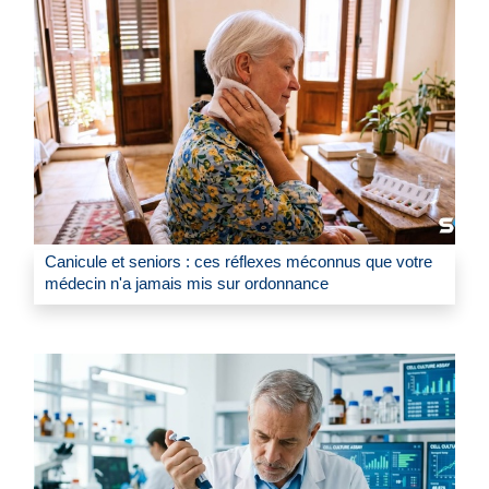
Canicule et seniors : ces réflexes méconnus que votre
médecin n'a jamais mis sur ordonnance