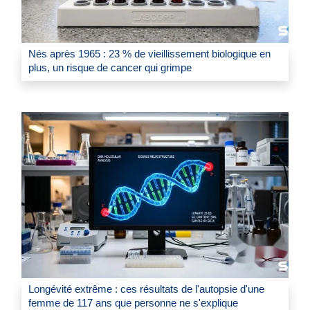
Nés après 1965 : 23 % de vieillissement biologique en
plus, un risque de cancer qui grimpe
Longévité extrême : ces résultats de l'autopsie d'une
femme de 117 ans que personne ne s'explique