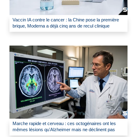
Vaccin IA contre le cancer : la Chine pose la première
brique, Moderna a déjà cinq ans de recul clinique
Marche rapide et cerveau : ces octogénaires ont les
mêmes lésions qu'Alzheimer mais ne déclinent pas